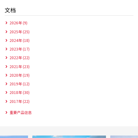
文档
2026年 (9)
2025年 (25)
2024年 (18)
2023年 (17)
2022年 (22)
2021年 (23)
2020年 (19)
2019年 (12)
2018年 (30)
2017年 (22)
重要产品信息