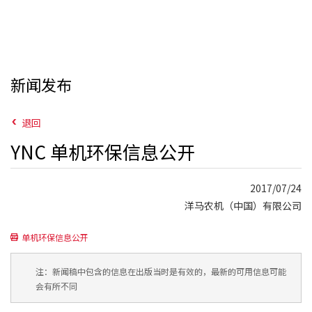
新闻发布
退回
YNC 单机环保信息公开
2017/07/24
洋马农机（中国）有限公司
单机环保信息公开
注：新闻稿中包含的信息在出版当时是有效的，最新的可用信息可能
会有所不同