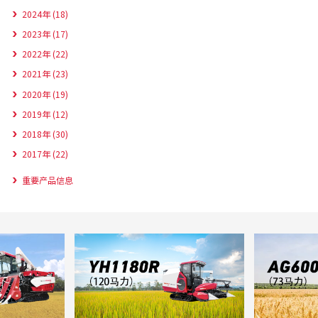
2024年 (18)
2023年 (17)
2022年 (22)
2021年 (23)
2020年 (19)
2019年 (12)
2018年 (30)
2017年 (22)
重要产品信息