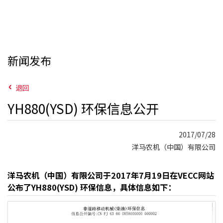
新闻发布
退回
YH880(YSD) 环保信息公开
2017/07/28
洋马农机（中国）有限公司
洋马农机（中国）有限公司于2017年7月19日在VECC网站
公布了YH880(YSD) 环保信息，具体信息如下：