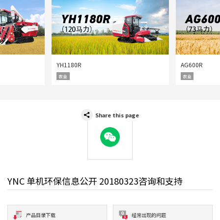
YH1180R
AG600R
农业
农业
Share this page
WeChat
YNC 单机环保信息公开 20180323咨询和支持
产品目录下载
经常出现的问题