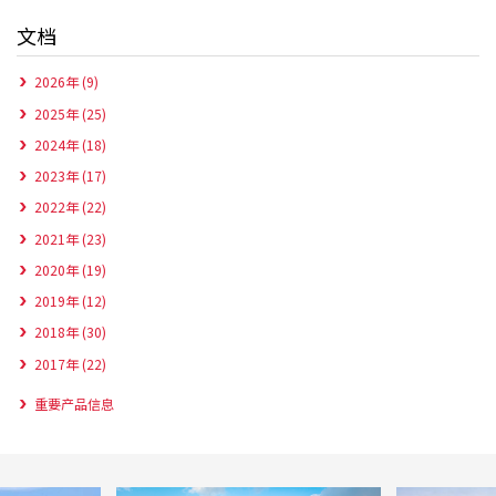
文档
2026年 (9)
2025年 (25)
2024年 (18)
2023年 (17)
2022年 (22)
2021年 (23)
2020年 (19)
2019年 (12)
2018年 (30)
2017年 (22)
重要产品信息