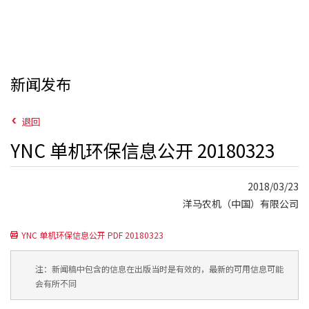
新闻发布
退回
YNC 单机环保信息公开 20180323
2018/03/23
洋马农机（中国）有限公司
YNC 单机环保信息公开 PDF 20180323
注：新闻稿中包含的信息在出版当时是有效的，最新的可用信息可能
会有所不同