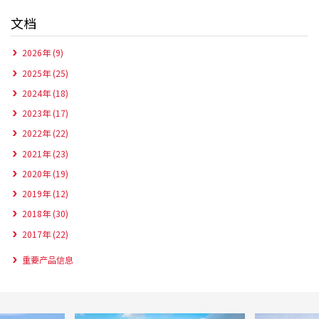
文档
2026年 (9)
2025年 (25)
2024年 (18)
2023年 (17)
2022年 (22)
2021年 (23)
2020年 (19)
2019年 (12)
2018年 (30)
2017年 (22)
重要产品信息