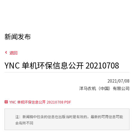
新闻发布
退回
YNC 单机环保信息公开 20210708
2021/07/08
洋马农机（中国）有限公司
YNC 单机环保信息公开 20210708 PDF
注：新闻稿中包含的信息在出版当时是有效的，最新的可用信息可能
会有所不同