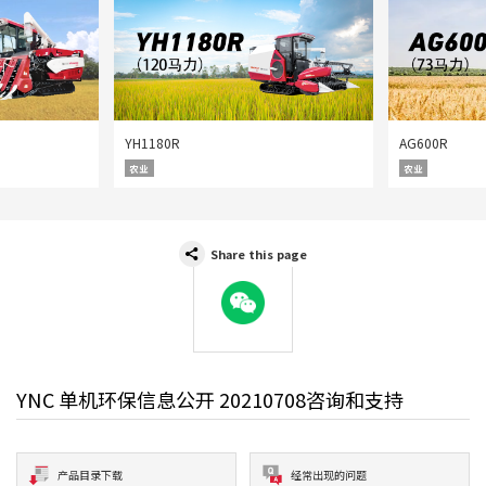
YH1180R
AG600R
农业
农业
Share this page
WeChat
YNC 单机环保信息公开 20210708咨询和支持
产品目录下载
经常出现的问题