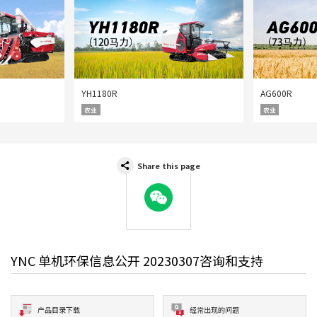
YH1180R
AG600R
农业
农业
Share this page
WeChat
YNC 单机环保信息公开 20230307咨询和支持
产品目录下载
经常出现的问题