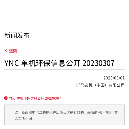
新闻发布
退回
YNC 单机环保信息公开 20230307
2023/03/07
洋马农机（中国）有限公司
YNC 单机环保信息公开 20230307
注：新闻稿中包含的信息在出版当时是有效的，最新的可用信息可能
会有所不同