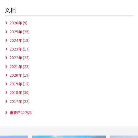
文档
2026年 (9)
2025年 (25)
2024年 (18)
2023年 (17)
2022年 (22)
2021年 (23)
2020年 (19)
2019年 (12)
2018年 (30)
2017年 (22)
重要产品信息