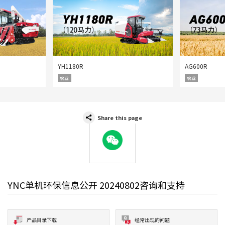
YH1180R
AG600R
农业
农业
Share this page
WeChat
YNC单机环保信息公开 20240802咨询和支持
产品目录下载
经常出现的问题