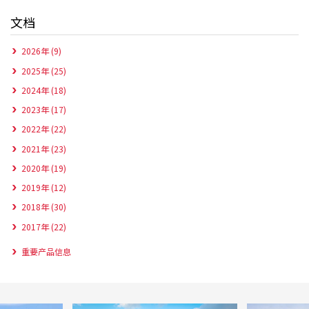
文档
2026年 (9)
2025年 (25)
2024年 (18)
2023年 (17)
2022年 (22)
2021年 (23)
2020年 (19)
2019年 (12)
2018年 (30)
2017年 (22)
重要产品信息