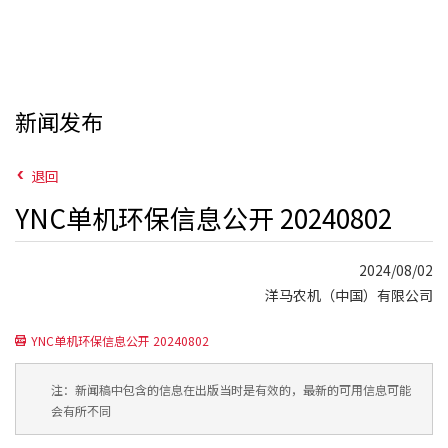
新闻发布
退回
YNC单机环保信息公开 20240802
2024/08/02
洋马农机（中国）有限公司
YNC单机环保信息公开 20240802
注：新闻稿中包含的信息在出版当时是有效的，最新的可用信息可能
会有所不同