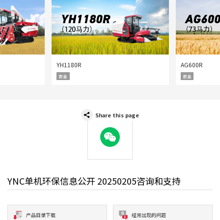
YH1180R
AG600R
农业
农业
Share this page
WeChat
YNC单机环保信息公开 20250205咨询和支持
产品目录下载
经常出现的问题