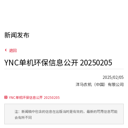
新闻发布
退回
YNC单机环保信息公开 20250205
2025/02/05
洋马农机（中国）有限公司
YNC单机环保信息公开 20250205
注：新闻稿中包含的信息在出版当时是有效的，最新的可用信息可能
会有所不同