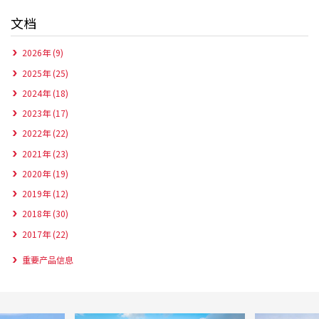
文档
2026年 (9)
2025年 (25)
2024年 (18)
2023年 (17)
2022年 (22)
2021年 (23)
2020年 (19)
2019年 (12)
2018年 (30)
2017年 (22)
重要产品信息