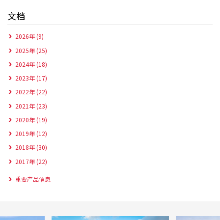
文档
2026年 (9)
2025年 (25)
2024年 (18)
2023年 (17)
2022年 (22)
2021年 (23)
2020年 (19)
2019年 (12)
2018年 (30)
2017年 (22)
重要产品信息