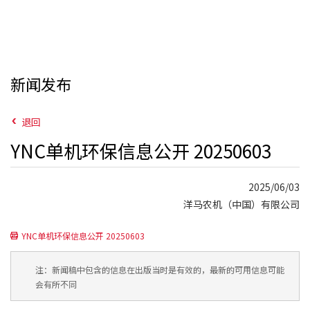
新闻发布
退回
YNC单机环保信息公开 20250603
2025/06/03
洋马农机（中国）有限公司
YNC单机环保信息公开 20250603
注：新闻稿中包含的信息在出版当时是有效的，最新的可用信息可能
会有所不同