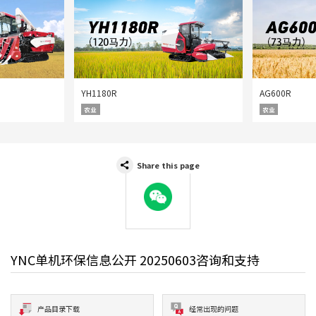
YH1180R
AG600R
农业
农业
Share this page
WeChat
YNC单机环保信息公开 20250603咨询和支持
产品目录下载
经常出现的问题