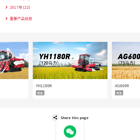
2017年 (22)
重要产品信息
YH1180R
AG600R
农业
农业
Share this page
WeChat