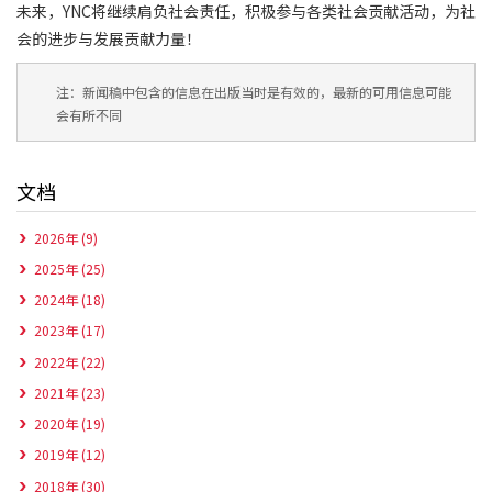
未来，YNC将继续肩负社会责任，积极参与各类社会贡献活动，为社
会的进步与发展贡献力量！
注：新闻稿中包含的信息在出版当时是有效的，最新的可用信息可能
会有所不同
文档
2026年 (9)
2025年 (25)
2024年 (18)
2023年 (17)
2022年 (22)
2021年 (23)
2020年 (19)
2019年 (12)
2018年 (30)