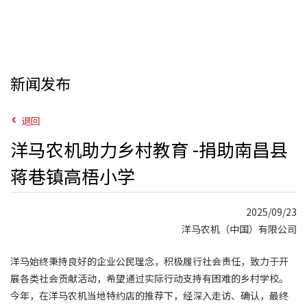
新闻发布
退回
洋马农机助力乡村教育 -捐助南昌县
蒋巷镇高梧小学
2025/09/23
洋马农机（中国）有限公司
洋马始终秉持良好的企业公民理念，积极履行社会责任，致力于开
展各类社会贡献活动，希望通过实际行动支持有困难的乡村学校。
今年，在洋马农机当地特约店的推荐下，经深入走访、确认，最终