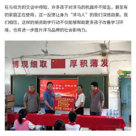
在与校方的交谈中得知，许多孩子对洋马的机器并不陌生，甚至有
的家庭正在使用，这一反馈让身为“洋马人”的我们深感自豪。我
们相信，这样的捐资助学行动不仅能够帮助更多孩子改善学习环
境，也将进一步提升洋马品牌的社会影响力。