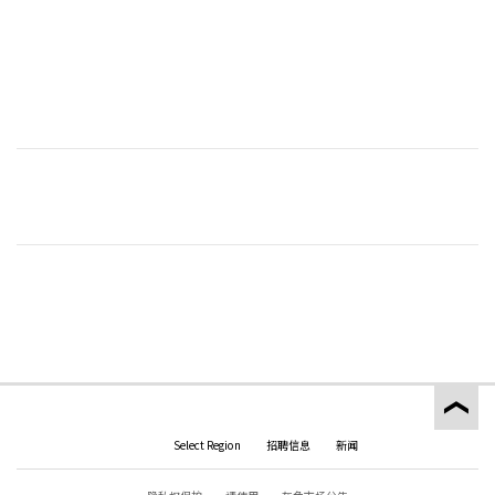
Select Region
招聘信息
新闻