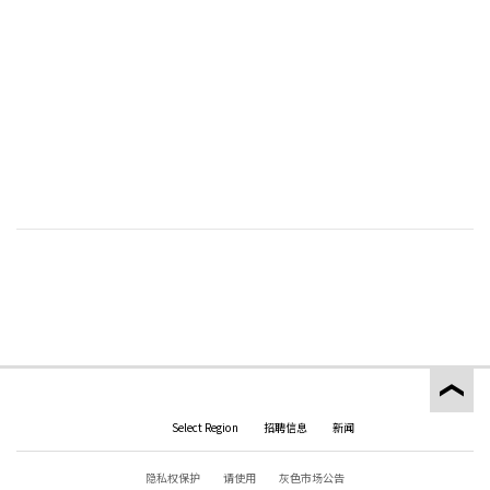
Select Region
招聘信息
新闻
隐私权保护
请使用
灰色市场公告