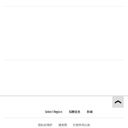
Select Region
招聘信息
新闻
隐私权保护
请使用
灰色市场公告