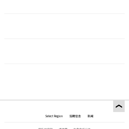
Select Region
招聘信息
新闻