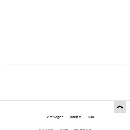
Select Region
招聘信息
新闻