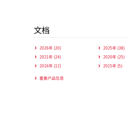
文档
2026年 (20)
2025年 (38)
2021年 (24)
2020年 (25)
2016年 (12)
2015年 (5)
重要产品信息