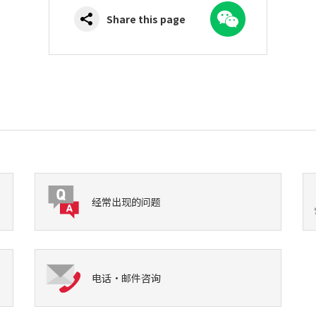
WeChat
Share this page
经常出现的问题
电话·邮件咨询