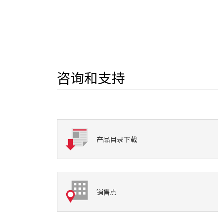
咨询和支持
产品目录下载
销售点