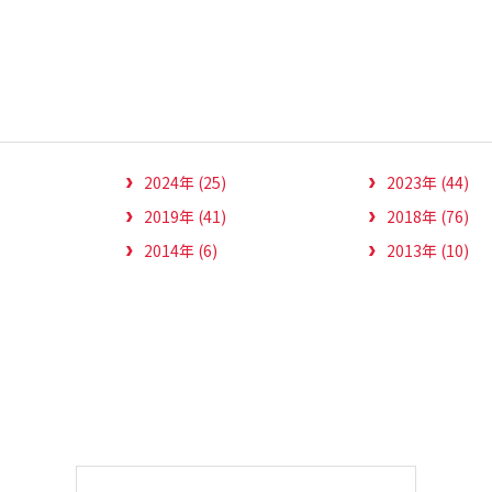
2024年 (25)
2023年 (44)
2019年 (41)
2018年 (76)
2014年 (6)
2013年 (10)