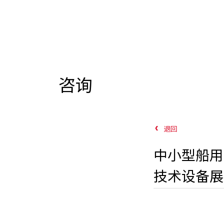
咨询
退回
中小型船用
技术设备展