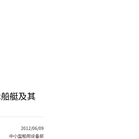
际船艇及其
2012/06/09
中小型船用设备部