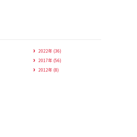
2022年 (36)
2017年 (56)
2012年 (8)