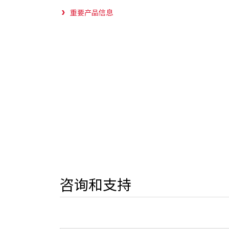
重要产品信息
咨询和支持