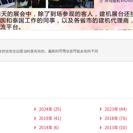
含的信息在出版当时是有效的，最新的可用信息可能会有所不同
2024年 (25)
2023年 (44)
2019年 (41)
2018年 (76)
2014年 (6)
2013年 (10)