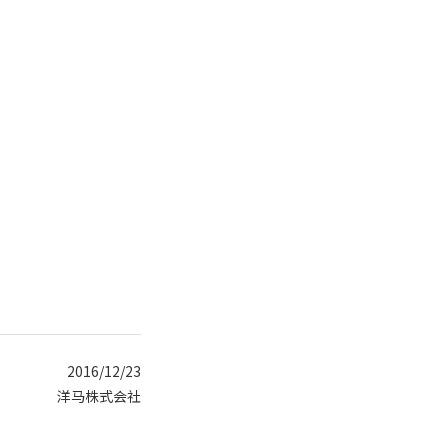
2016/12/23
洋马株式会社