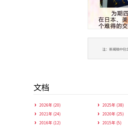
注：新闻稿中包
文档
2026年 (20)
2025年 (38)
2021年 (24)
2020年 (25)
2016年 (12)
2015年 (5)