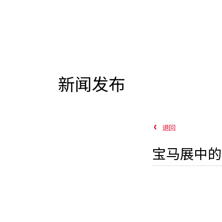
新闻发布
退回
宝马展中的