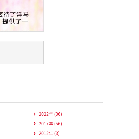
2022年 (36)
2017年 (56)
2012年 (8)