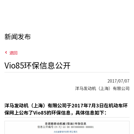
新闻发布
退回
Vio85环保信息公开
2017/07/07
洋马发动机（上海）有限公司
洋马发动机（上海）有限公司于2017年7月3日在机动车环
保网上公布了Vio85的环保信息，具体信息如下：