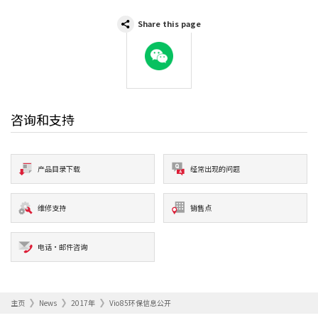
Share this page
WeChat
咨询和支持
产品目录下载
经常出现的问题
维修支持
销售点
电话·邮件咨询
主页
News
2017年
Vio85环保信息公开