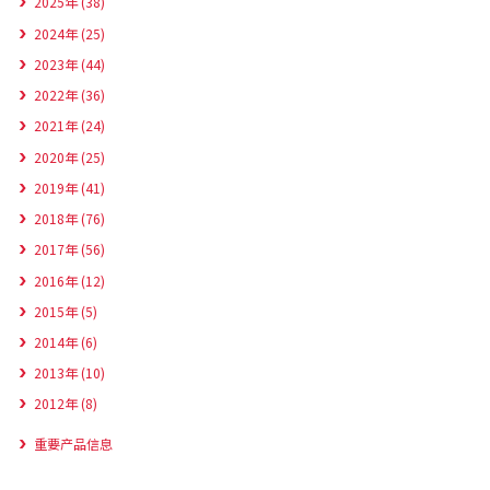
2025年 (38)
2024年 (25)
2023年 (44)
2022年 (36)
2021年 (24)
2020年 (25)
2019年 (41)
2018年 (76)
2017年 (56)
2016年 (12)
2015年 (5)
2014年 (6)
2013年 (10)
2012年 (8)
重要产品信息