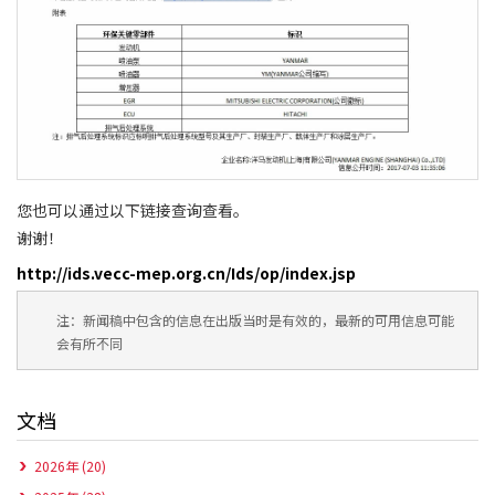
您也可以通过以下链接查询查看。
谢谢！
http://ids.vecc-mep.org.cn/Ids/op/index.jsp
注：新闻稿中包含的信息在出版当时是有效的，最新的可用信息可能
会有所不同
文档
2026年 (20)