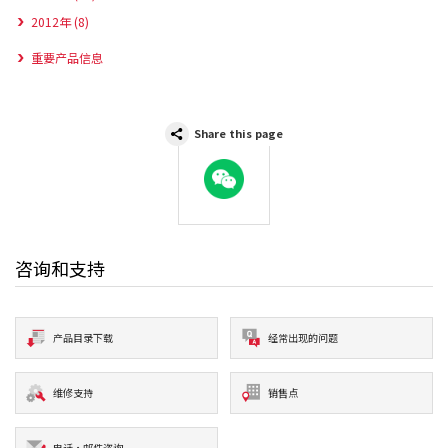
2012年 (8)
重要产品信息
Share this page
WeChat
咨询和支持
产品目录下载
经常出现的问题
维修支持
销售点
电话·邮件咨询