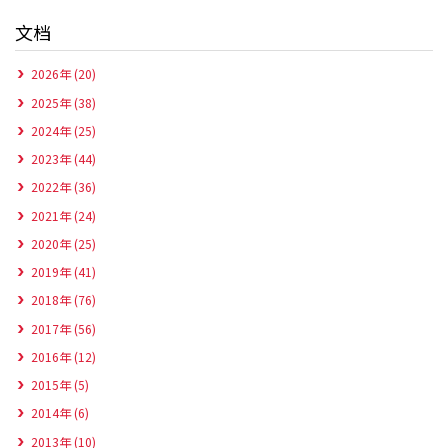
文档
2026年 (20)
2025年 (38)
2024年 (25)
2023年 (44)
2022年 (36)
2021年 (24)
2020年 (25)
2019年 (41)
2018年 (76)
2017年 (56)
2016年 (12)
2015年 (5)
2014年 (6)
2013年 (10)