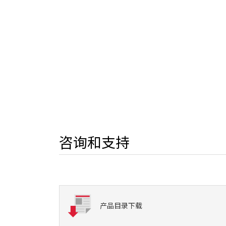
咨询和支持
产品目录下载