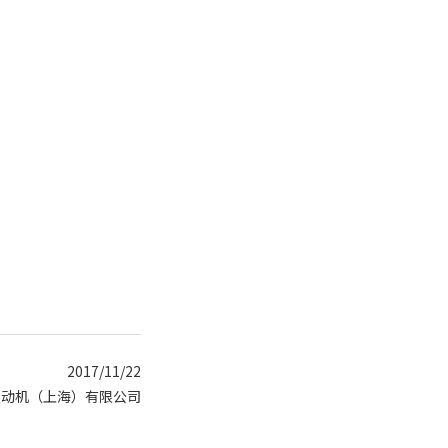
2017/11/22
发动机（上海）有限公司