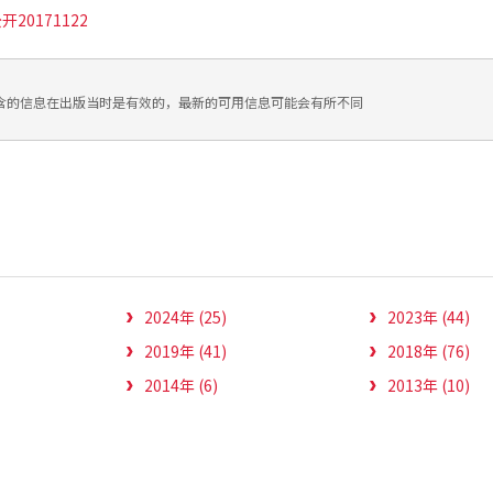
20171122
含的信息在出版当时是有效的，最新的可用信息可能会有所不同
2024年 (25)
2023年 (44)
2019年 (41)
2018年 (76)
2014年 (6)
2013年 (10)