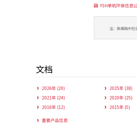
YSH单机环保信息公开
注：新闻稿中包
文档
2026年 (20)
2025年 (38)
2021年 (24)
2020年 (25)
2016年 (12)
2015年 (5)
重要产品信息