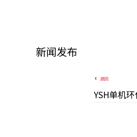
新闻发布
退回
YSH单机环