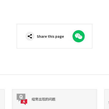
WeChat
Share this page
经常出现的问题