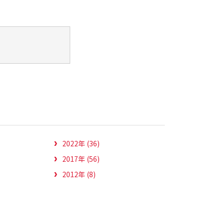
2022年 (36)
2017年 (56)
2012年 (8)