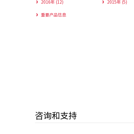
2016年 (12)
2015年 (5)
重要产品信息
咨询和支持