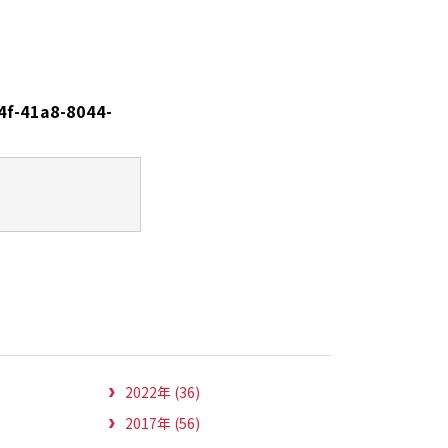
4f-41a8-8044-
2022年 (36)
2017年 (56)