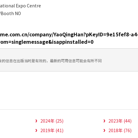
ational Expo Centre
Booth NO
name.com.cn/company/YaoQingHan?pKeyID=9e15fef8-a4
om=singlemessage&isappinstalled=0
含的信息在出版当时是有效的，最新的可用信息可能会有所不同
2024年 (25)
2023年 (44)
2019年 (41)
2018年 (76)