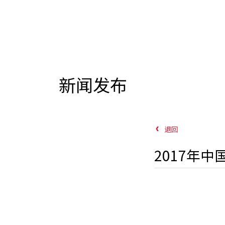
新闻发布
退回
2017年