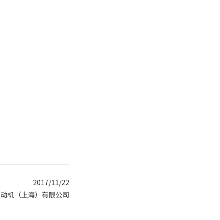
2017/11/22
发动机（上海）有限公司