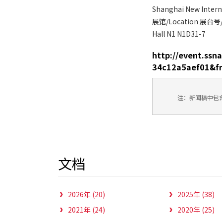
Shanghai New Intern
展馆/Location 展台号/
Hall N1 N1D31-7
http://event.ss
34c12a5aef01&fr
注：新闻稿中包
文档
2026年 (20)
2025年 (38)
2021年 (24)
2020年 (25)