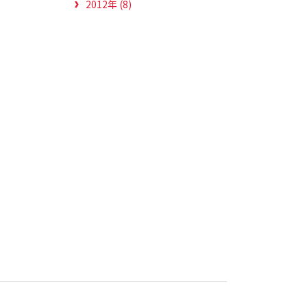
2012年 (8)