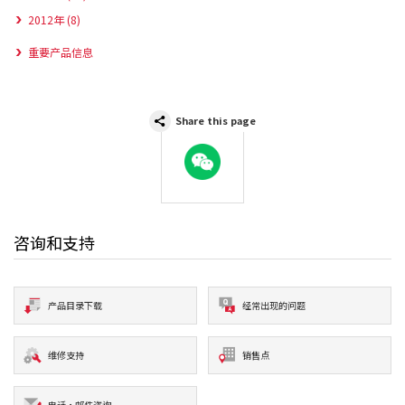
2012年 (8)
重要产品信息
Share this page
WeChat
咨询和支持
产品目录下载
经常出现的问题
维修支持
销售点
电话·邮件咨询