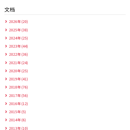
文档
2026年 (20)
2025年 (38)
2024年 (25)
2023年 (44)
2022年 (36)
2021年 (24)
2020年 (25)
2019年 (41)
2018年 (76)
2017年 (56)
2016年 (12)
2015年 (5)
2014年 (6)
2013年 (10)