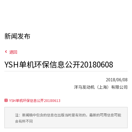
新闻发布
退回
YSH单机环保信息公开20180608
2018/06/08
洋马发动机（上海）有限公司
YSH单机环保信息公开20180613
注：新闻稿中包含的信息在出版当时是有效的，最新的可用信息可能
会有所不同