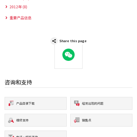
2012年 (8)
重要产品信息
Share this page
WeChat
咨询和支持
产品目录下载
经常出现的问题
维修支持
销售点
电话·邮件咨询