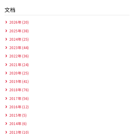
文档
2026年 (20)
2025年 (38)
2024年 (25)
2023年 (44)
2022年 (36)
2021年 (24)
2020年 (25)
2019年 (41)
2018年 (76)
2017年 (56)
2016年 (12)
2015年 (5)
2014年 (6)
2013年 (10)