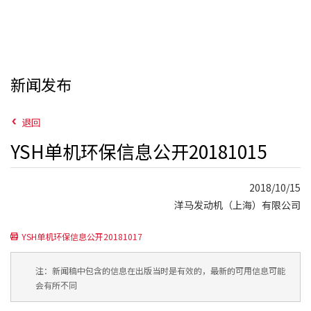
新闻发布
退回
YSH单机环保信息公开20181015
2018/10/15
洋马发动机（上海）有限公司
YSH单机环保信息公开20181017
注：新闻稿中包含的信息在出版当时是有效的，最新的可用信息可能
会有所不同