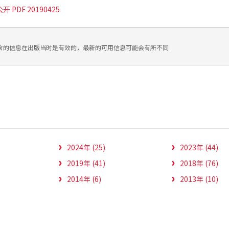
 PDF 20190425
含的信息在出版当时是有效的，最新的可用信息可能会有所不同
2024年 (25)
2023年 (44)
2019年 (41)
2018年 (76)
2014年 (6)
2013年 (10)