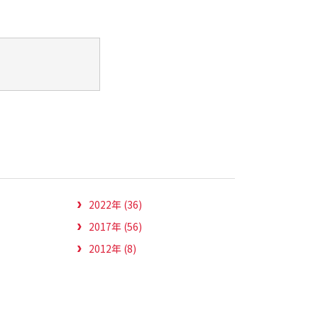
2022年 (36)
2017年 (56)
2012年 (8)