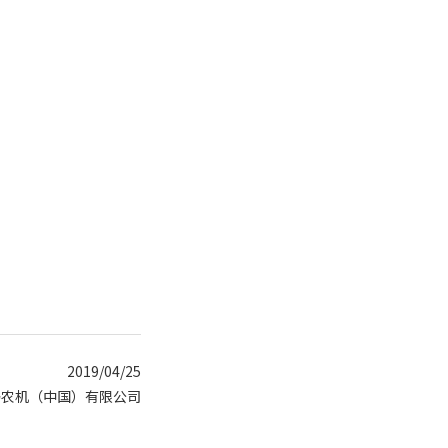
2019/04/25
马农机（中国）有限公司