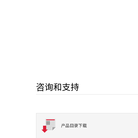
咨询和支持
产品目录下载