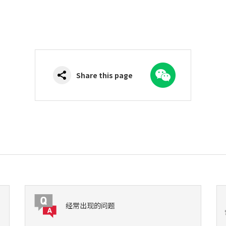
WeChat
Share this page
经常出现的问题