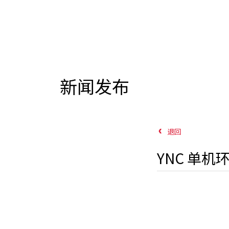
新闻发布
退回
YNC 单机环