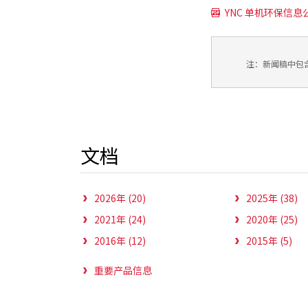
YNC 单机环保信息公开
注：新闻稿中包
文档
2026年 (20)
2025年 (38)
2021年 (24)
2020年 (25)
2016年 (12)
2015年 (5)
重要产品信息