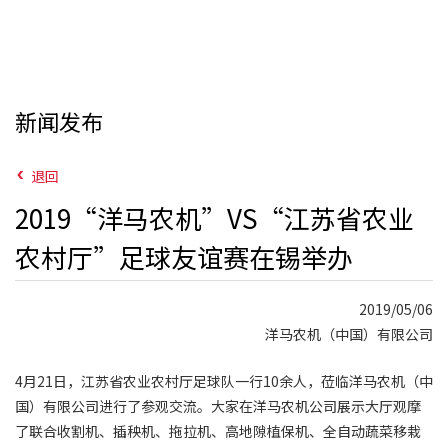
新闻发布
退回
2019“洋马农机”VS“江苏省农业
农村厅”足球友谊赛在锡举办
2019/05/06
洋马农机（中国）有限公司
4月21日，江苏省农业农村厅足球队一行10余人，莅临洋马农机（中
国）有限公司进行了参观交流。大家在洋马农机公司展示大厅观摩
了联合收割机、插秧机、拖拉机、高地隙植保机、全自动蔬菜移栽