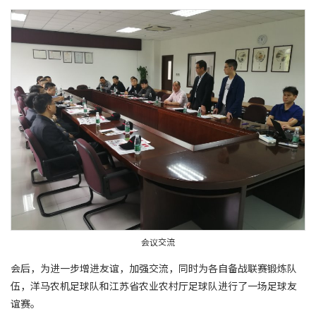
会议交流
会后，为进一步增进友谊，加强交流，同时为各自备战联赛锻炼队
伍，洋马农机足球队和江苏省农业农村厅足球队进行了一场足球友
谊赛。