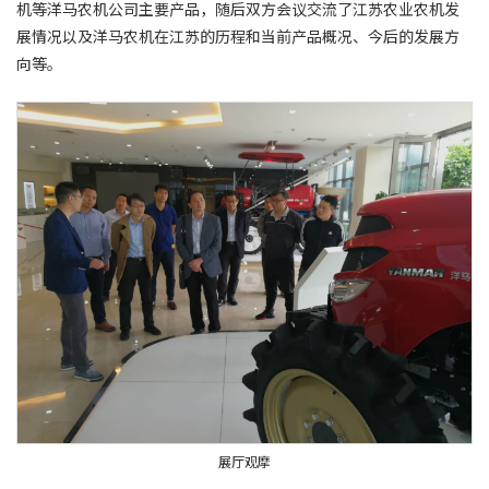
机等洋马农机公司主要产品，随后双方会议交流了江苏农业农机发
展情况以及洋马农机在江苏的历程和当前产品概况、今后的发展方
向等。
展厅观摩