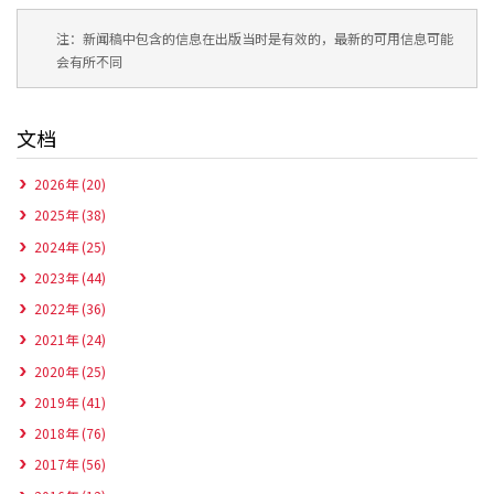
注：新闻稿中包含的信息在出版当时是有效的，最新的可用信息可能
会有所不同
文档
2026年 (20)
2025年 (38)
2024年 (25)
2023年 (44)
2022年 (36)
2021年 (24)
2020年 (25)
2019年 (41)
2018年 (76)
2017年 (56)