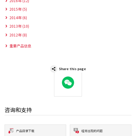
2016年 (12)
2015年 (5)
2014年 (6)
2013年 (10)
2012年 (8)
重要产品信息
Share this page
WeChat
咨询和支持
产品目录下载
经常出现的问题