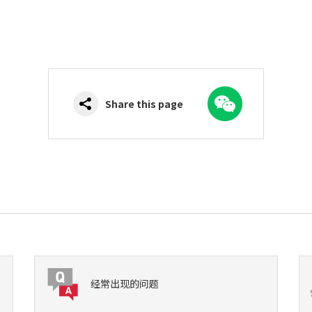
WeChat
Share this page
经常出现的问题