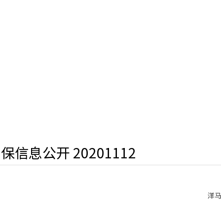
保信息公开 20201112
洋