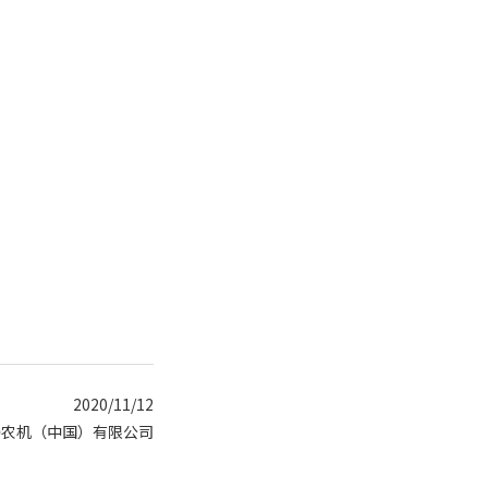
2020/11/12
马农机（中国）有限公司