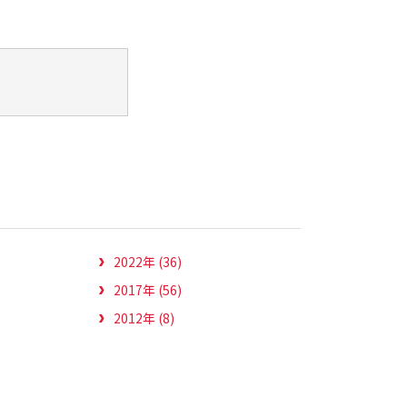
2022年 (36)
2017年 (56)
2012年 (8)