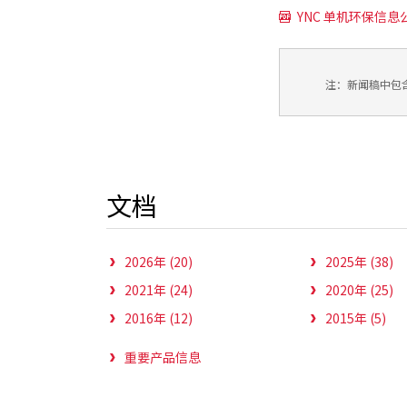
YNC 单机环保信息公开
注：新闻稿中包
文档
2026年 (20)
2025年 (38)
2021年 (24)
2020年 (25)
2016年 (12)
2015年 (5)
重要产品信息