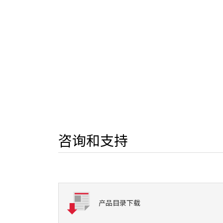
咨询和支持
产品目录下载