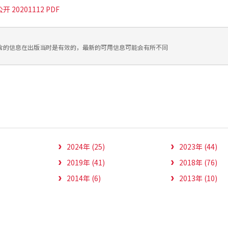
 20201112 PDF
含的信息在出版当时是有效的，最新的可用信息可能会有所不同
2024年 (25)
2023年 (44)
2019年 (41)
2018年 (76)
2014年 (6)
2013年 (10)