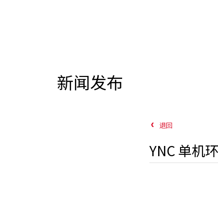
新闻发布
退回
YNC 单机环