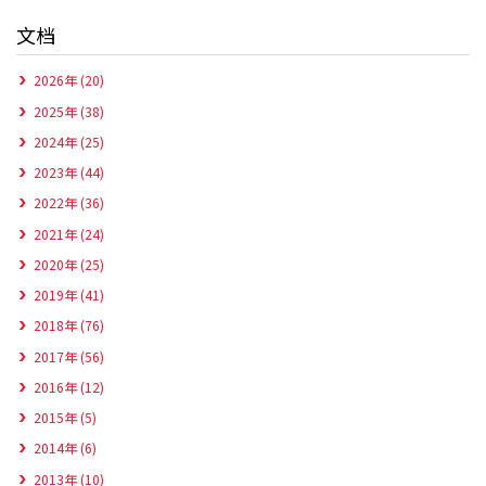
文档
2026年 (20)
2025年 (38)
2024年 (25)
2023年 (44)
2022年 (36)
2021年 (24)
2020年 (25)
2019年 (41)
2018年 (76)
2017年 (56)
2016年 (12)
2015年 (5)
2014年 (6)
2013年 (10)