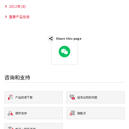
2012年 (8)
重要产品信息
Share this page
WeChat
咨询和支持
产品目录下载
经常出现的问题
维修支持
销售点
电话·邮件咨询