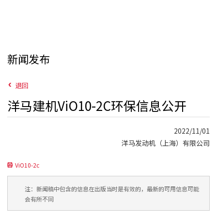
新闻发布
退回
洋马建机ViO10-2C环保信息公开
2022/11/01
洋马发动机（上海）有限公司
ViO10-2c
注：新闻稿中包含的信息在出版当时是有效的，最新的可用信息可能
会有所不同