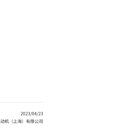
2023/04/23
发动机（上海）有限公司