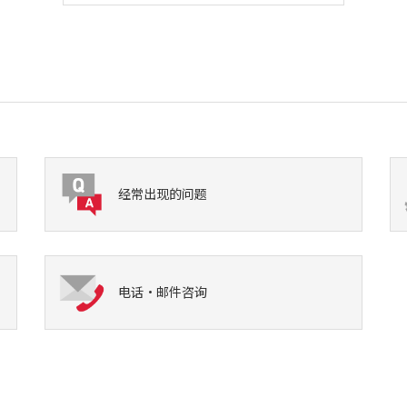
经常出现的问题
电话·邮件咨询