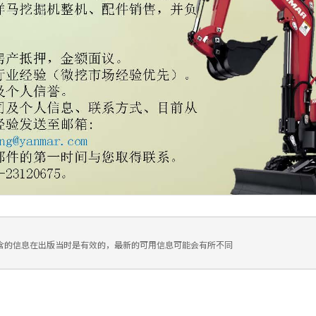
含的信息在出版当时是有效的，最新的可用信息可能会有所不同