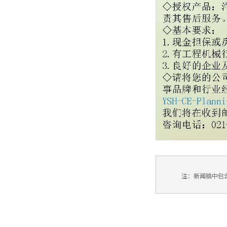
注：新闻稿中包