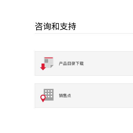
咨询和支持
产品目录下载
销售点