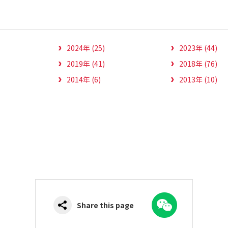
2024年 (25)
2023年 (44)
2019年 (41)
2018年 (76)
2014年 (6)
2013年 (10)
WeChat
Share this page