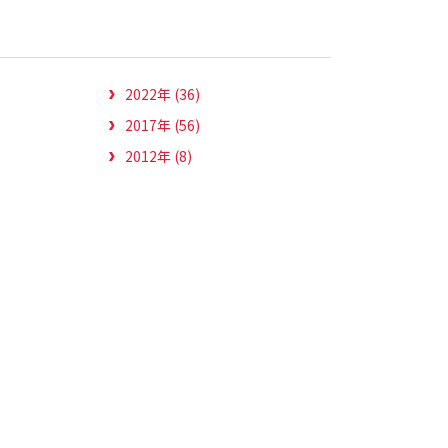
2022年 (36)
2017年 (56)
2012年 (8)