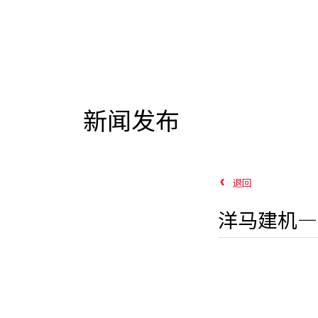
新闻发布
退回
洋马建机—