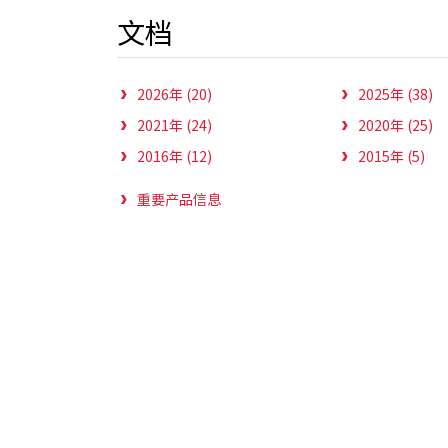
文档
2026年 (20)
2025年 (38)
2021年 (24)
2020年 (25)
2016年 (12)
2015年 (5)
重要产品信息