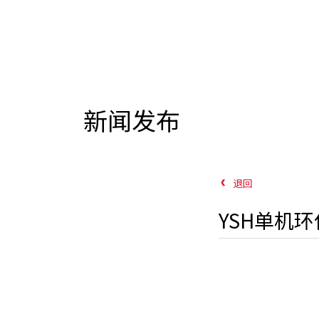
新闻发布
退回
YSH单机环