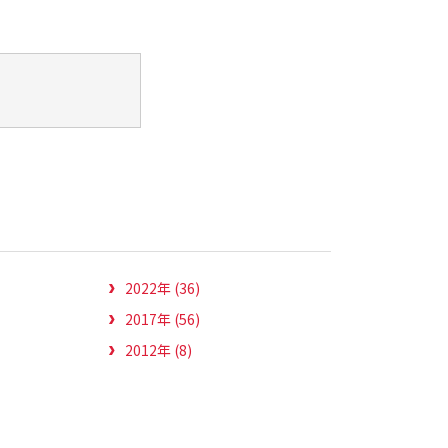
2022年 (36)
2017年 (56)
2012年 (8)