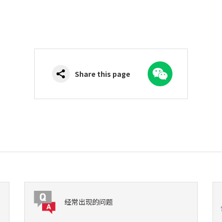
WeChat
Share this page
经常出现的问题