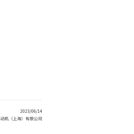
2023/06/14
发动机（上海）有限公司