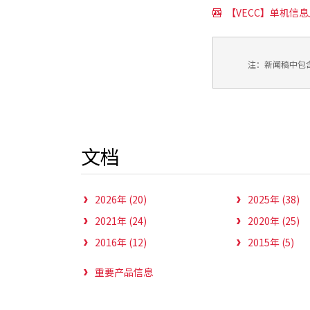
【VECC】单机信息上
注：新闻稿中包
文档
2026年 (20)
2025年 (38)
2021年 (24)
2020年 (25)
2016年 (12)
2015年 (5)
重要产品信息