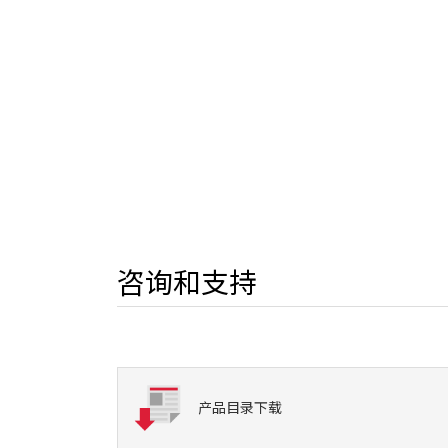
咨询和支持
产品目录下载