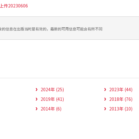
传20230606
含的信息在出版当时是有效的，最新的可用信息可能会有所不同
2024年 (25)
2023年 (44)
2019年 (41)
2018年 (76)
2014年 (6)
2013年 (10)