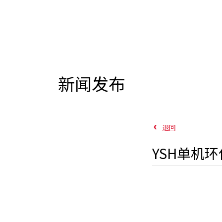
新闻发布
退回
YSH单机环