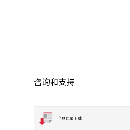
咨询和支持
产品目录下载