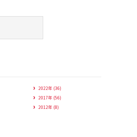
2022年 (36)
2017年 (56)
2012年 (8)