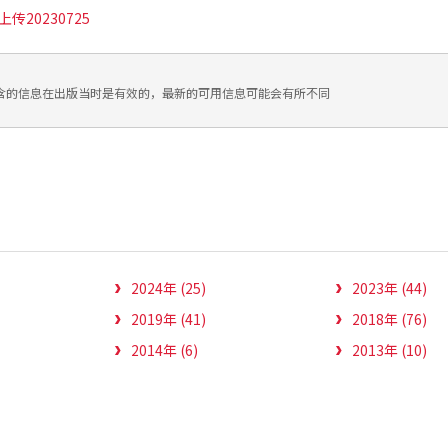
传20230725
含的信息在出版当时是有效的，最新的可用信息可能会有所不同
2024年 (25)
2023年 (44)
2019年 (41)
2018年 (76)
2014年 (6)
2013年 (10)