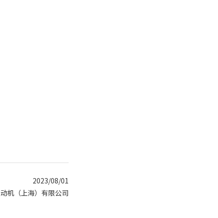
2023/08/01
发动机（上海）有限公司