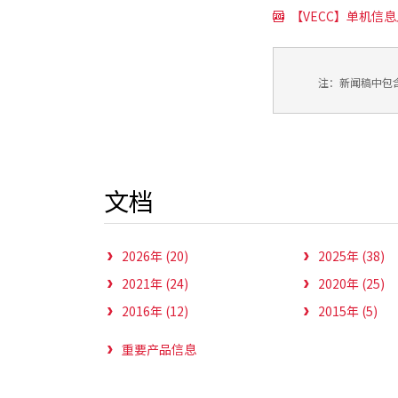
【VECC】单机信息上
注：新闻稿中包
文档
2026年 (20)
2025年 (38)
2021年 (24)
2020年 (25)
2016年 (12)
2015年 (5)
重要产品信息