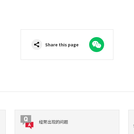
WeChat
Share this page
经常出现的问题