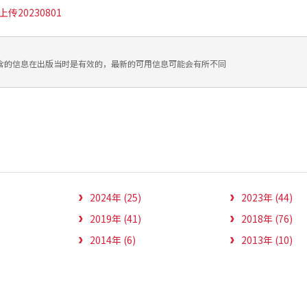
传20230801
含的信息在出版当时是有效的，最新的可用信息可能会有所不同
2024年 (25)
2023年 (44)
2019年 (41)
2018年 (76)
2014年 (6)
2013年 (10)