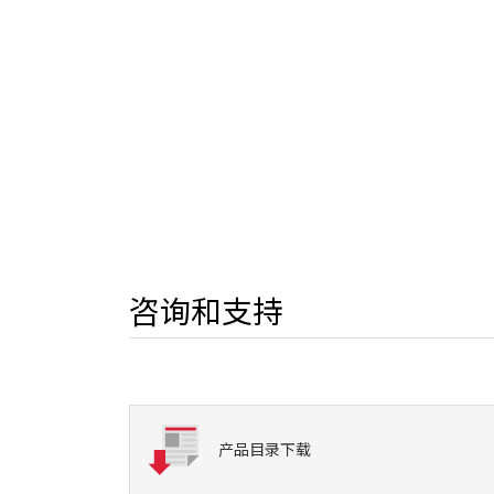
咨询和支持
产品目录下载