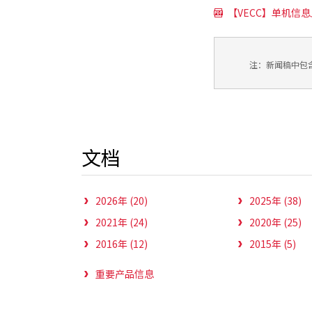
【VECC】单机信息上
注：新闻稿中包
文档
2026年 (20)
2025年 (38)
2021年 (24)
2020年 (25)
2016年 (12)
2015年 (5)
重要产品信息