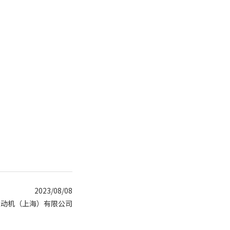
2023/08/08
发动机（上海）有限公司