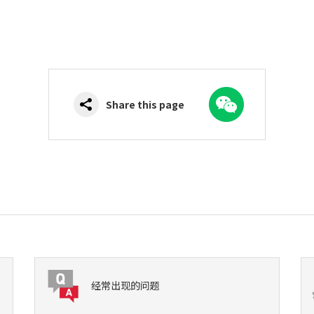
WeChat
Share this page
经常出现的问题