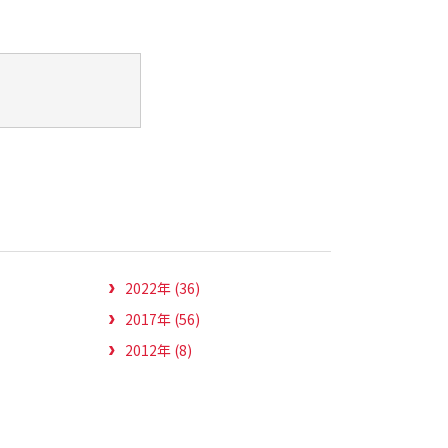
2022年 (36)
2017年 (56)
2012年 (8)