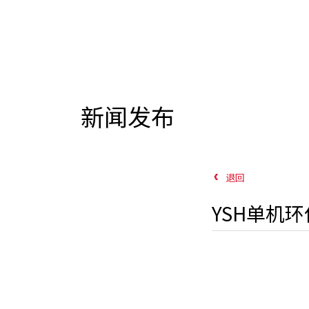
新闻发布
退回
YSH单机环