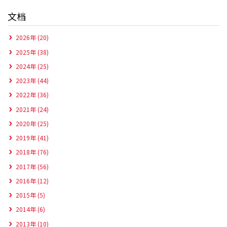
文档
2026年 (20)
2025年 (38)
2024年 (25)
2023年 (44)
2022年 (36)
2021年 (24)
2020年 (25)
2019年 (41)
2018年 (76)
2017年 (56)
2016年 (12)
2015年 (5)
2014年 (6)
2013年 (10)