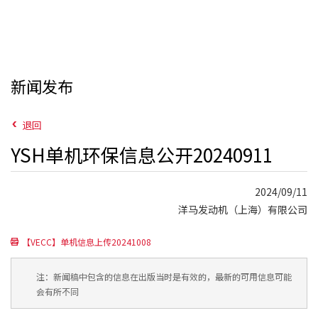
新闻发布
退回
YSH单机环保信息公开20240911
2024/09/11
洋马发动机（上海）有限公司
【VECC】单机信息上传20241008
注：新闻稿中包含的信息在出版当时是有效的，最新的可用信息可能
会有所不同