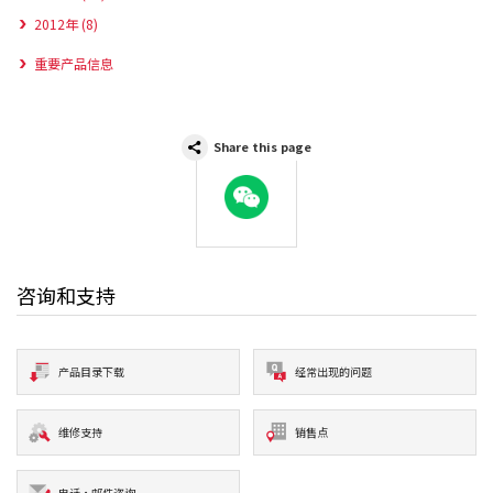
2012年 (8)
重要产品信息
Share this page
WeChat
咨询和支持
产品目录下载
经常出现的问题
维修支持
销售点
电话·邮件咨询