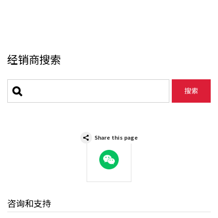
经销商搜索
Share this page
WeChat
咨询和支持