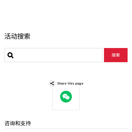
活动搜索
Share this page
WeChat
咨询和支持