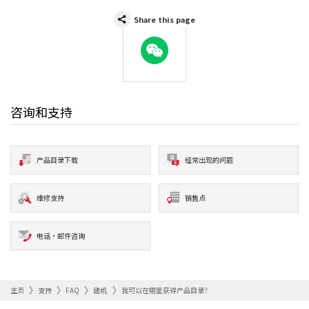
Share this page
WeChat
咨询和支持
产品目录下载
经常出现的问题
维修支持
销售点
电话·邮件咨询
主页
支持
FAQ
建机
我可以在哪里获得产品目录？