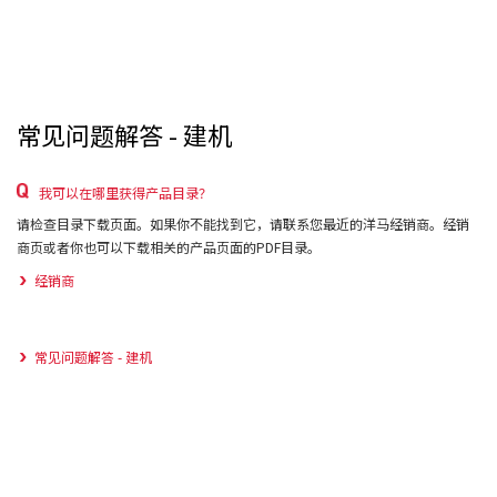
常见问题解答 - 建机
我可以在哪里获得产品目录？
请检查目录下载页面。如果你不能找到它，请联系您最近的洋马经销商。经销
商页或者你也可以下载相关的产品页面的PDF目录。
经销商
常见问题解答 - 建机