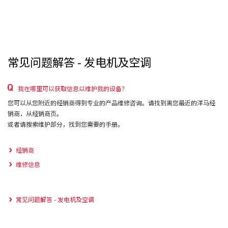
常见问题解答 - 发电机及空调
我在哪里可以获取信息以维护我的设备？
您可以从您附近的经销商得到专业的产品维修咨询。请找到离您最近的洋马经
销商，从经销商页。
或者请搜索维护部分，找到您需要的手册。
经销商
维修信息
常见问题解答 - 发电机及空调