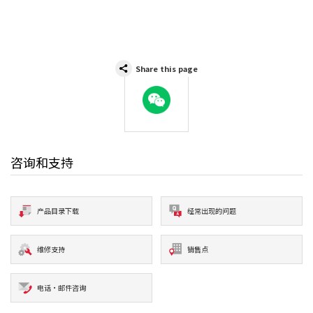
Share this page
WeChat
咨询和支持
产品目录下载
经常出现的问题
维修支持
销售点
电话·邮件咨询