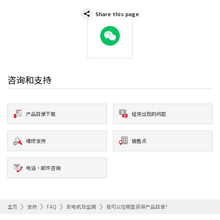
Share this page
WeChat
咨询和支持
产品目录下载
经常出现的问题
维修支持
销售点
电话·邮件咨询
主页
支持
FAQ
发电机及空调
我可以在哪里获得产品目录？