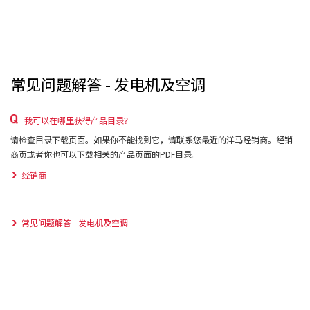
常见问题解答 - 发电机及空调
我可以在哪里获得产品目录？
请检查目录下载页面。如果你不能找到它，请联系您最近的洋马经销商。经销
商页或者你也可以下载相关的产品页面的PDF目录。
经销商
常见问题解答 - 发电机及空调