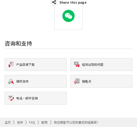
Share this page
WeChat
咨询和支持
产品目录下载
经常出现的问题
维修支持
销售点
电话·邮件咨询
主页
支持
FAQ
船用
我在哪里可以找到最近的经销商？