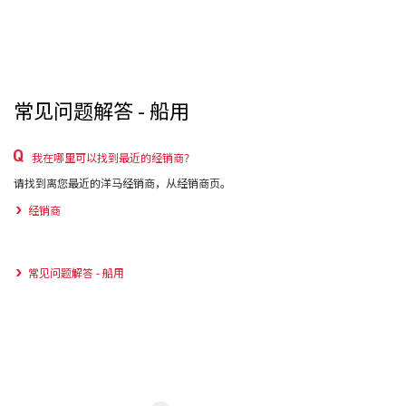
常见问题解答 - 船用
我在哪里可以找到最近的经销商？
请找到离您最近的洋马经销商，从经销商页。
经销商
常见问题解答 - 船用