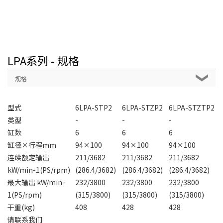
LPA系列 - 规格
规格
型式
6LPA-STP2
6LPA-STZP2
6LPA-STZTP2
类型
-
-
-
缸数
6
6
6
缸径×行程mm
94×100
94×100
94×100
连续额定输出
211/3682
211/3682
211/3682
kW/min-1(PS/rpm)
(286.4/3682)
(286.4/3682)
(286.4/3682)
最大输出 kW/min-
232/3800
232/3800
232/3800
1(PS/rpm)
(315/3800)
(315/3800)
(315/3800)
干重(kg)
408
428
428
请联系我们