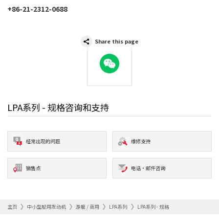
+86-21-2312-0688
Share this page
WeChat
LPA系列 - 规格咨询和支持
经常出现的问题
维修支持
销售点
电话·邮件咨询
主页
中小型船用发动机
游艇 / 商用
LPA系列
LPA系列 - 规格